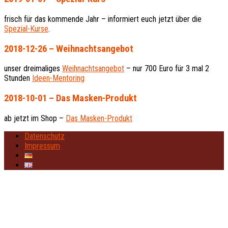
frisch für das kommende Jahr – informiert euch jetzt über die
Spezial-Kurse
.
2018-12-26 – Weihnachtsangebot
unser dreimaliges
Weihnachtsangebot
– nur 700 Euro für 3 mal 2
Stunden
Ideen-Mentoring
2018-10-01 – Das Masken-Produkt
ab jetzt im Shop –
Das Masken-Produkt
Datenschutz
Impressum